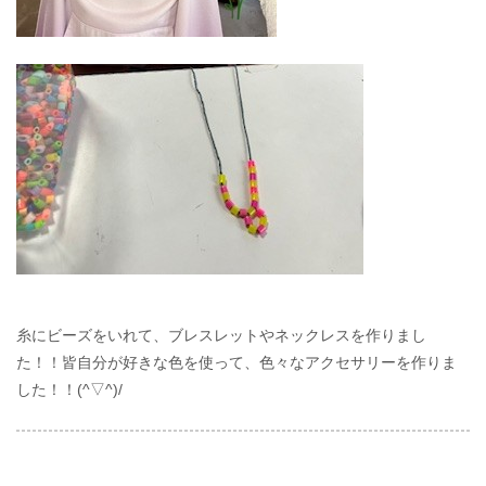
糸にビーズをいれて、ブレスレットやネックレスを作りまし
た！！皆自分が好きな色を使って、色々なアクセサリーを作りま
した！！(^▽^)/