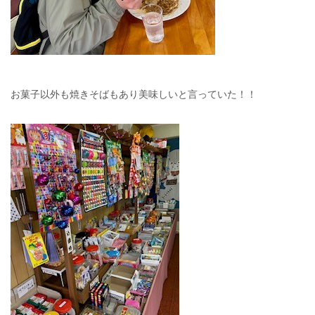
お菓子以外も焼きそばもあり美味しいと言っていた！！