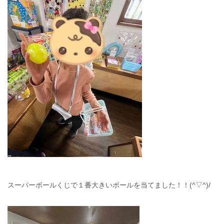
スーパーボールくじで１番大きいボールを当てました！！(^▽^)/