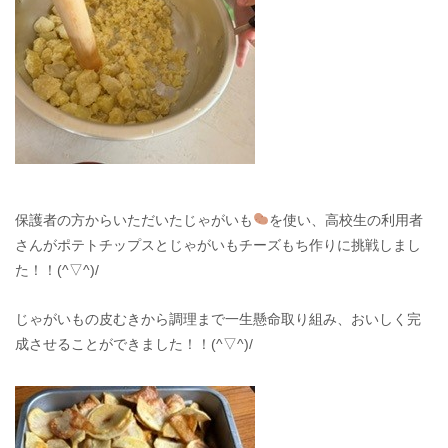
保護者の方からいただいたじゃがいも
を使い、高校生の利用者
さんがポテトチップスとじゃがいもチーズもち作りに挑戦しまし
た！！(^▽^)/
じゃがいもの皮むきから調理まで一生懸命取り組み、おいしく完
成させることができました！！(^▽^)/