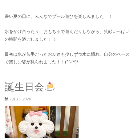
暑い夏の日に、みんなでプール遊びを楽しみました！！
水をかけ合ったり、おもちゃで遊んだりしながら、笑顔いっぱい
の時間を過ごしました！！
最初は水が苦手だったお友達も少しずつ水に慣れ、自分のペース
で楽しむ姿が見られました！！(^▽^)/
誕生日会
7月 15, 2026