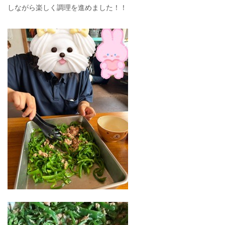
しながら楽しく調理を進めました！！