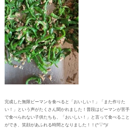
完成した無限ピーマンを食べると「おいしい！」「また作りた
い！」という声がたくさん聞かれました！普段はピーマンが苦手
で食べられない子供たちも、「おいしい！」と言って食べること
ができ、笑顔があふれる時間となりました！！(^▽^)/