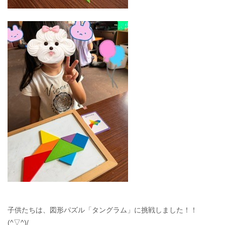
子供たちは、図形パズル「タングラム」に挑戦しました！！
(^▽^)/