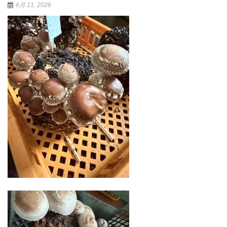
6月 11, 2026