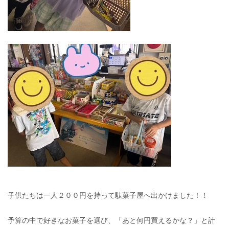
子供たちは一人２００円を持って駄菓子屋へ出かけました！！
予算の中で好きなお菓子を選び、「あと何円買えるかな？」と計