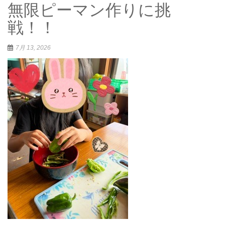
無限ピーマン作りに挑
戦！！
7月 13, 2026