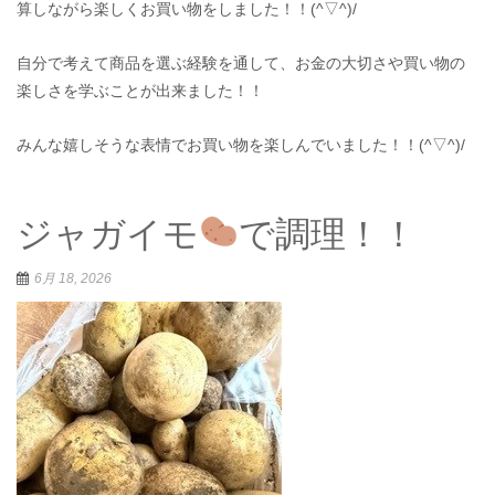
算しながら楽しくお買い物をしました！！(^▽^)/
自分で考えて商品を選ぶ経験を通して、お金の大切さや買い物の
楽しさを学ぶことが出来ました！！
みんな嬉しそうな表情でお買い物を楽しんでいました！！(^▽^)/
ジャガイモ
で調理！！
6月 18, 2026