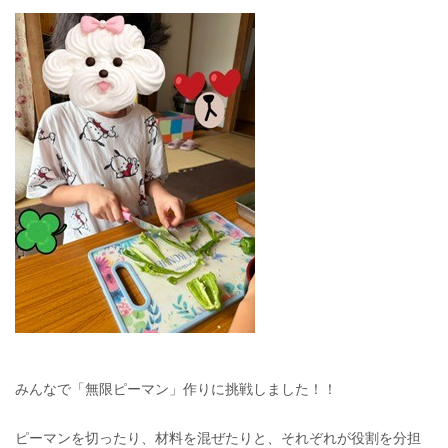
みんなで「無限ピーマン」作りに挑戦しました！！
ピーマンを切ったり、材料を混ぜたりと、それぞれが役割を分担