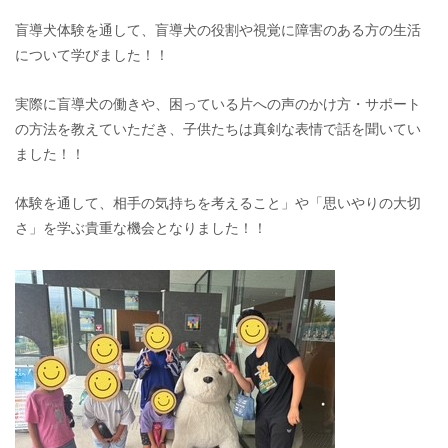
盲導犬体験を通して、盲導犬の役割や視覚に障害のある方の生活
について学びました！！
実際に盲導犬の働きや、困っている片への声のかけ方・サポート
の方法を教えていただき、子供たちは真剣な表情で話を聞いてい
ました！！
体験を通して、相手の気持ちを考えること」や「思いやりの大切
さ」を学ぶ貴重な機会となりました！！