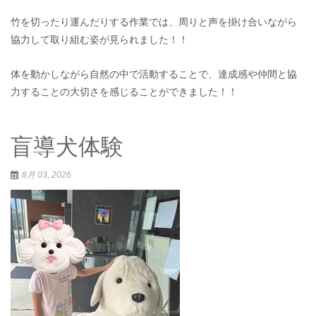
竹を切ったり運んだりする作業では、周りと声を掛け合いながら
協力して取り組む姿が見られました！！
体を動かしながら自然の中で活動することで、達成感や仲間と協
力することの大切さを感じることができました！！
盲導犬体験
8月 03, 2026