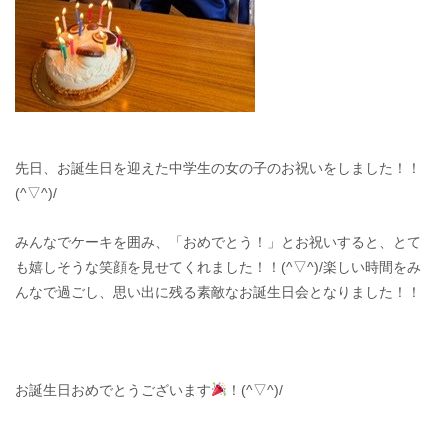
先日、お誕生日を迎えた中学生の女の子のお祝いをしました！！
(^▽^)/
みんなでケーキを囲み、「おめでとう！」とお祝いすると、とて
も嬉しそうな笑顔を見せてくれました！！(^▽^)/楽しい時間をみ
んなで過ごし、思い出に残る素敵なお誕生日会となりました！！
お誕生日おめでとうございます
！(^▽^)/