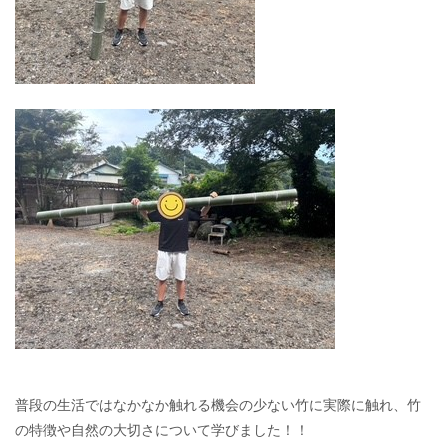
普段の生活ではなかなか触れる機会の少ない竹に実際に触れ、竹
の特徴や自然の大切さについて学びました！！