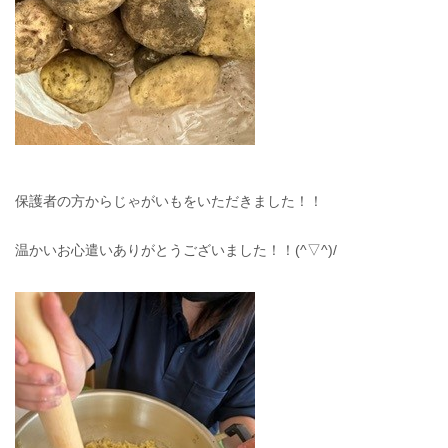
保護者の方からじゃがいもをいただきました！！
温かいお心遣いありがとうございました！！(^▽^)/