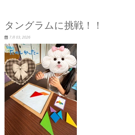
タングラムに挑戦！！
7月 03, 2026