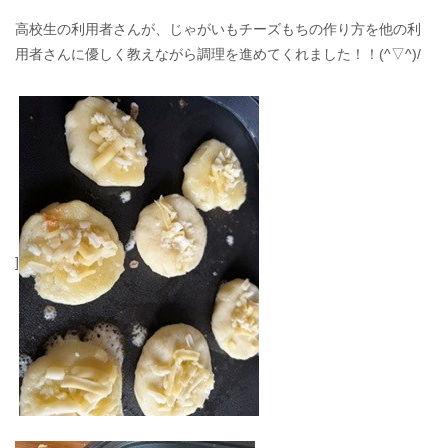
高校生の利用者さんが、じゃがいもチーズもちの作り方を他の利
用者さんに優しく教えながら調理を進めてくれました！！(^▽^)/
]