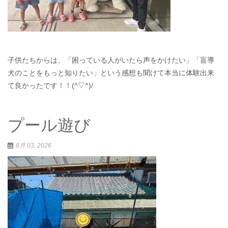
子供たちからは、「困っている人がいたら声をかけたい」「盲導
犬のことをもっと知りたい」という感想も聞けて本当に体験出来
て良かったです！！(^▽^)/
プール遊び
8月 03, 2026