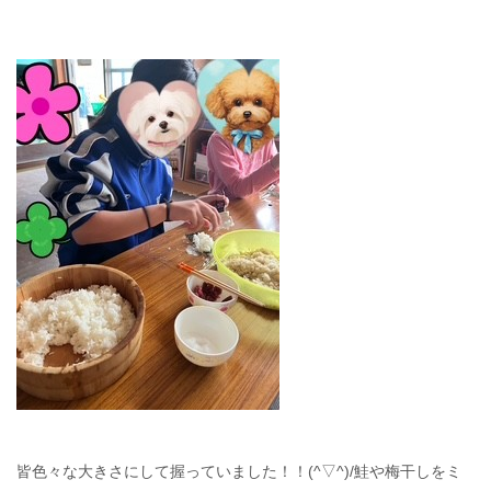
皆色々な大きさにして握っていました！！(^▽^)/鮭や梅干しをミ