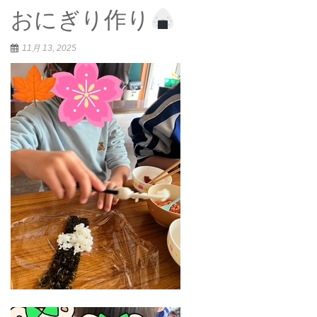
おにぎり作り
11月 13, 2025