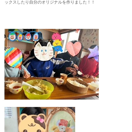
ックスしたり自分のオリジナルを作りました！！