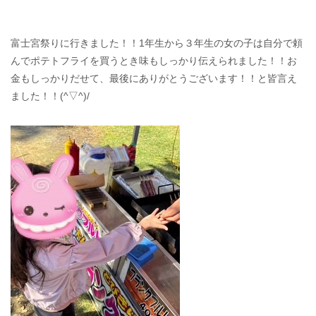
富士宮祭りに行きました！！1年生から３年生の女の子は自分で頼
んでポテトフライを買うとき味もしっかり伝えられました！！お
金もしっかりだせて、最後にありがとうございます！！と皆言え
ました！！(^▽^)/