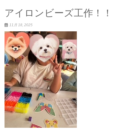
アイロンビーズ工作！！
11月 18, 2025